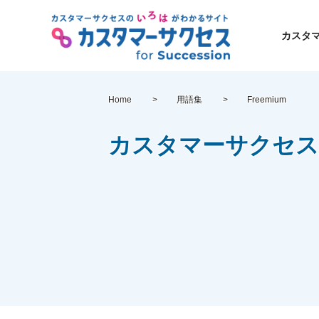
カスタ
Home
用語集
Freemium
カスタマーサクセス