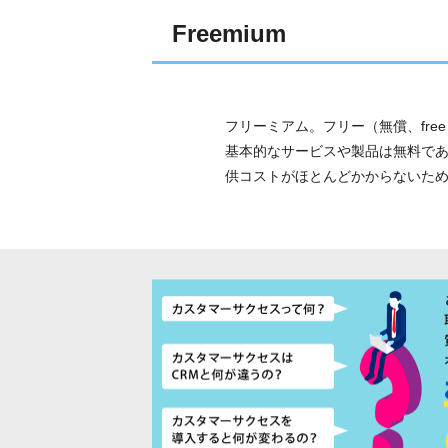
Freemium
フリーミアム。フリー（無償、free
基本的なサービスや製品は無料で
供コストがほとんどかからないため