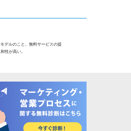
スモデルのこと。無料サービスの提
親和性が高い。