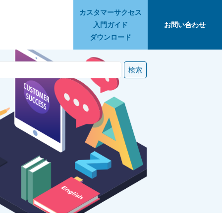
カスタマーサクセス
入門ガイド
お問い合わせ
ダウンロード