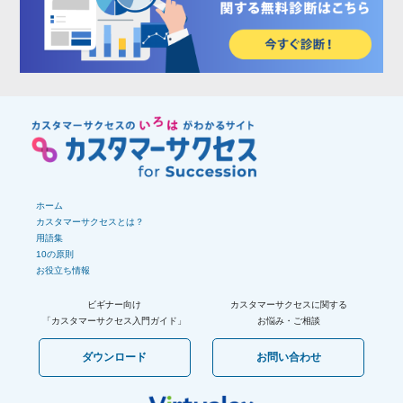
ホーム
カスタマーサクセスとは？
用語集
10の原則
お役立ち情報
ビギナー向け
カスタマーサクセスに関する
「カスタマーサクセス
入門ガイド」
お悩み・ご相談
ダウンロード
お問い合わせ