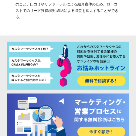
のこと。口コミやリファーラルによる紹介案件のため、ローコ
ストでのリード獲得/契約締結による収益を拡大することができ
る。