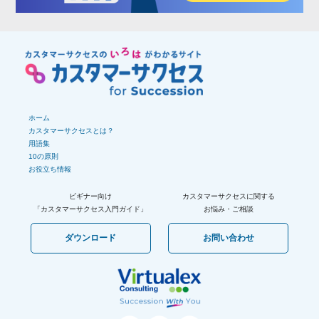
ホーム
カスタマーサクセスとは？
用語集
10の原則
お役立ち情報
ビギナー向け
カスタマーサクセスに関する
「カスタマーサクセス
入門ガイド」
お悩み・ご相談
ダウンロード
お問い合わせ